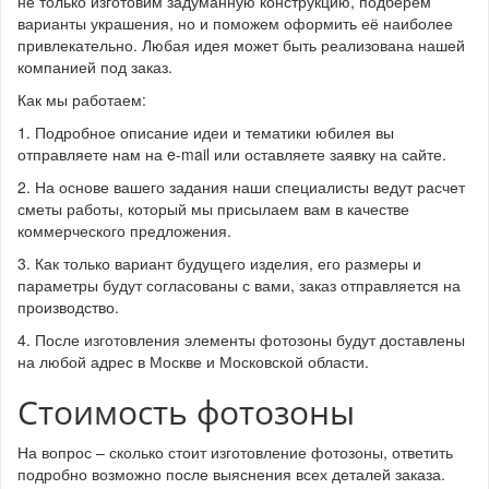
не только изготовим задуманную конструкцию, подберем
варианты украшения, но и поможем оформить её наиболее
привлекательно. Любая идея может быть реализована нашей
компанией под заказ.
Как мы работаем:
1. Подробное описание идеи и тематики юбилея вы
отправляете нам на e-mail или оставляете заявку на сайте.
2. На основе вашего задания наши специалисты ведут расчет
сметы работы, который мы присылаем вам в качестве
коммерческого предложения.
3. Как только вариант будущего изделия, его размеры и
параметры будут согласованы с вами, заказ отправляется на
производство.
4. После изготовления элементы фотозоны будут доставлены
на любой адрес в Москве и Московской области.
Стоимость фотозоны
На вопрос – сколько стоит изготовление фотозоны, ответить
подробно возможно после выяснения всех деталей заказа.