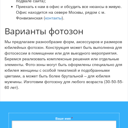
подвале сайта);
Приехать к нам в офис и обсудить все нюансы в живую.
Офис находится на севере Москвы, рядом с м.
Фонвизинская (
контакты
).
Варианты фотозон
Мы предлагаем разнообразие форм, аксессуаров и размеров
юбилейных фотозон. Конструкция может быть выполнена для
фотосессии в помещении или для выездного мероприятия.
Беремся реализовать комплексные решения или отдельные
элементы. Фото-зоны могут быть оформлены специально для
юбилея женщины с особой тематикой и подобранными
цветами, а может быть более брутальной – для юбилея
мужчины. Изготовим фотозону для любого возраста (30-50-55-
60 лет).
Ваше имя
*