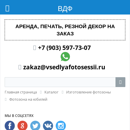
ВДФ
АРЕНДА, ПЕЧАТЬ, РЕЗНОЙ ДЕКОР НА
ЗАКАЗ
+7 (903) 597-73-07
zakaz@vsedlyafotosessii.ru
Главная страница
Каталог
Изготовление фотозоны
Фотозона на юбилей
МЫ В СОЦСЕТЯХ