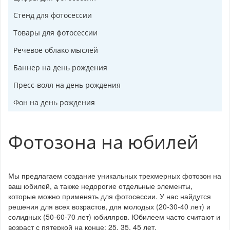
Стенд для фотосессии
Товары для фотосессии
Речевое облако мыслей
Баннер на день рождения
Пресс-волл на день рождения
Фон на день рождения
Фотозона на юбилей
Мы предлагаем создание уникальных трехмерных фотозон на
ваш юбилей, а также недорогие отдельные элементы,
которые можно применять для фотосессии. У нас найдутся
решения для всех возрастов, для молодых (20-30-40 лет) и
солидных (50-60-70 лет) юбиляров. Юбилеем часто считают и
возраст с пятеркой на конце: 25, 35, 45 лет.