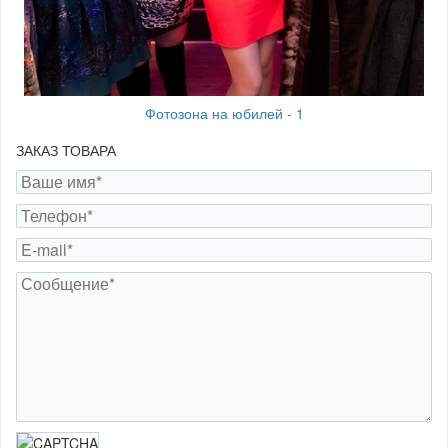
Фотозона на юбилей - 1
ЗАКАЗ ТОВАРА