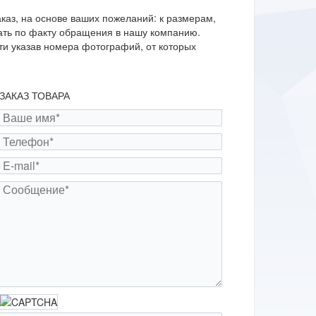
каз, на основе ваших пожеланий: к размерам,
лать по факту обращения в нашу компанию.
ти указав номера фотографий, от которых
ЗАКАЗ ТОВАРА