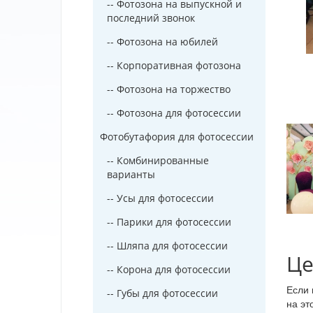
-- Фотозона на выпускной и
последний звонок
-- Фотозона на юбилей
-- Корпоративная фотозона
-- Фотозона на торжество
-- Фотозона для фотосессии
Фотобутафория для фотосессии
-- Комбинированные
варианты
-- Усы для фотосессии
-- Парики для фотосессии
-- Шляпа для фотосессии
Це
-- Корона для фотосессии
Если 
-- Губы для фотосессии
на эт