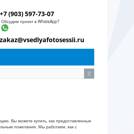
+7 (903) 597-73-07
Обсудим проект в WhatsApp?
zakaz@vsedlyafotosessii.ru
цию. Вы можете купить, как предоставленные
альным пожелания. Мы работаем, как с