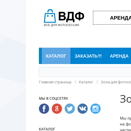
АРЕНДА
ВСЕ ДЛЯ ФОТОСЕССИИ
КАТАЛОГ
ЗАКАЗАТЬ?!
АРЕНДА
Главная страница
Каталог
Зона для фотосе
З
МЫ В СОЦСЕТЯХ
Мы пр
на фо
КАТАЛОГ
частн