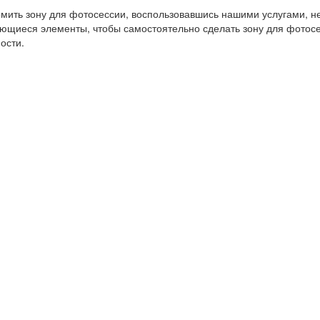
ить зону для фотосессии, воспользовавшись нашими услугами, не
ющиеся элементы, чтобы самостоятельно сделать зону для фотосе
ости.