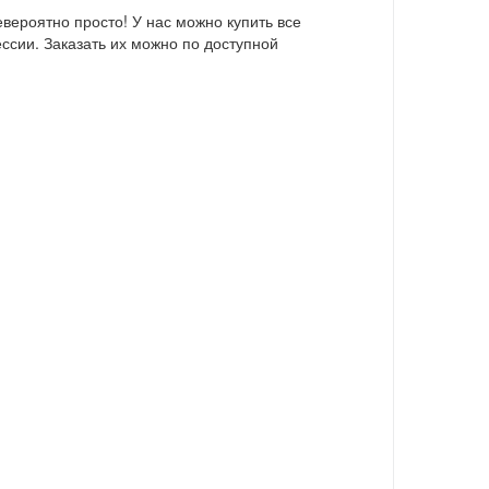
вероятно просто! У нас можно купить все
ссии. Заказать их можно по доступной