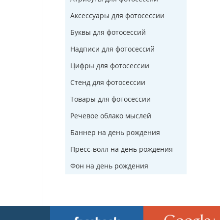
Аксессуары для фотосессии
Буквы для фотосессий
Надписи для фотосессий
Цифры для фотосессии
Стенд для фотосессии
Товары для фотосессии
Речевое облако мыслей
Баннер на день рождения
Пресс-волл на день рождения
Фон на день рождения