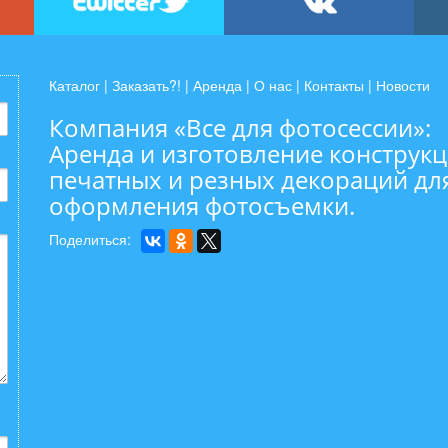
Каталог
|
Заказать?!
|
Аренда
|
О нас
|
Контакты
|
Новости
Компания «Все для фотосессии»:
Аренда и изготовление конструкц
печатных и резных декораций дл
оформления фотосъемки.
Поделиться: