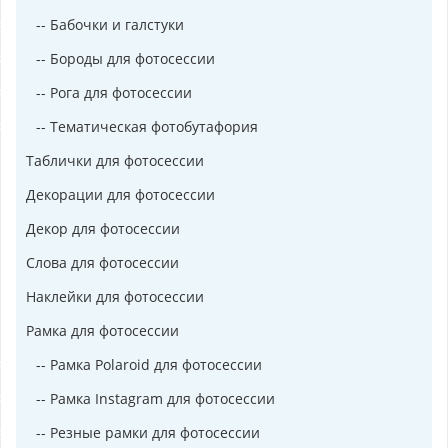
-- Бабочки и галстуки
-- Бороды для фотосессии
-- Рога для фотосессии
-- Тематическая фотобутафория
Таблички для фотосессии
Декорации для фотосессии
Декор для фотосессии
Слова для фотосессии
Наклейки для фотосессии
Рамка для фотосессии
-- Рамка Polaroid для фотосессии
-- Рамка Instagram для фотосессии
-- Резные рамки для фотосессии