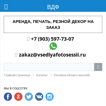
ВДФ
АРЕНДА, ПЕЧАТЬ, РЕЗНОЙ ДЕКОР НА
ЗАКАЗ
+7 (903) 597-73-07
zakaz@vsedlyafotosessii.ru
Главная страница
Каталог
Речевое облако мыслей
МЫ В СОЦСЕТЯХ