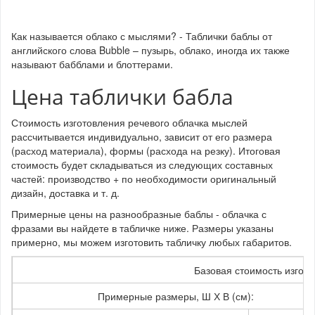
Как называется облако с мыслями? - Таблички баблы от
английского слова Bubble – пузырь, облако, иногда их также
называют бабблами и блоттерами.
Цена таблички бабла
Стоимость изготовления речевого облачка мыслей
рассчитывается индивидуально, зависит от его размера
(расход материала), формы (расхода на резку). Итоговая
стоимость будет складываться из следующих составных
частей: производство + по необходимости оригинальный
дизайн, доставка и т. д.
Примерные цены на разнообразные баблы - облачка с
фразами вы найдете в табличке ниже. Размеры указаны
примерно, мы можем изготовить табличку любых габаритов.
Базовая стоимость изгот
Примерные размеры, Ш Х В (см):