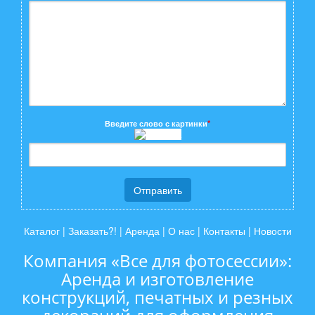
Введите слово с картинки
*
Каталог
|
Заказать?!
|
Аренда
|
О нас
|
Контакты
|
Новости
Компания «Все для фотосессии»:
Аренда и изготовление
конструкций, печатных и резных