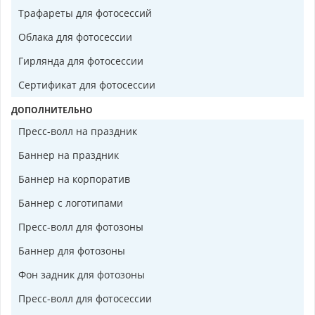
Трафареты для фотосессий
Облака для фотосессии
Гирлянда для фотосессии
Сертификат для фотосессии
ДОПОЛНИТЕЛЬНО
Пресс-волл на праздник
Баннер на праздник
Баннер на корпоратив
Баннер с логотипами
Пресс-волл для фотозоны
Баннер для фотозоны
Фон задник для фотозоны
Пресс-волл для фотосессии