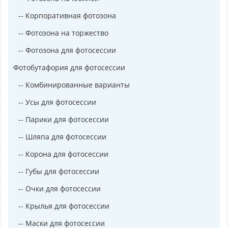
-- Корпоративная фотозона
-- Фотозона на торжество
-- Фотозона для фотосессии
Фотобутафория для фотосессии
-- Комбинированные варианты
-- Усы для фотосессии
-- Парики для фотосессии
-- Шляпа для фотосессии
-- Корона для фотосессии
-- Губы для фотосессии
-- Очки для фотосессии
-- Крылья для фотосессии
-- Маски для фотосессии