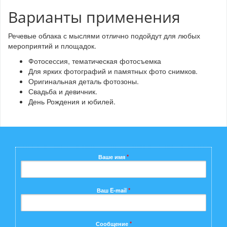
Варианты применения
Речевые облака с мыслями отлично подойдут для любых
мероприятий и площадок.
Фотосессия, тематическая фотосъемка
Для ярких фотографий и памятных фото снимков.
Оригинальная деталь фотозоны.
Свадьба и девичник.
День Рождения и юбилей.
Ваше имя
*
Ваш E-mail
*
Сообщение
*