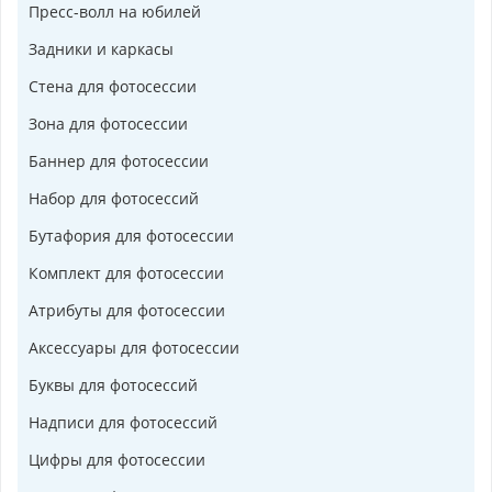
Пресс-волл на юбилей
Задники и каркасы
Стена для фотосессии
Зона для фотосессии
Баннер для фотосессии
Набор для фотосессий
Бутафория для фотосессии
Комплект для фотосессии
Атрибуты для фотосессии
Аксессуары для фотосессии
Буквы для фотосессий
Надписи для фотосессий
Цифры для фотосессии