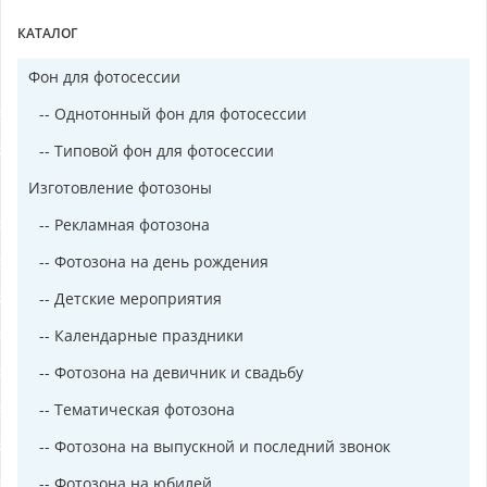
КАТАЛОГ
Фон для фотосессии
-- Однотонный фон для фотосессии
-- Типовой фон для фотосессии
Изготовление фотозоны
-- Рекламная фотозона
-- Фотозона на день рождения
-- Детские мероприятия
-- Календарные праздники
-- Фотозона на девичник и свадьбу
-- Тематическая фотозона
-- Фотозона на выпускной и последний звонок
-- Фотозона на юбилей