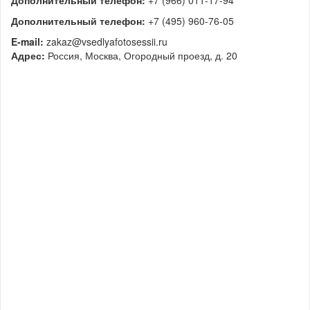
Дополнительный телефон:
+7 (495) 960-76-05
E-mail:
zakaz@vsedlyafotosessii.ru
Адрес:
Россия, Москва, Огородный проезд, д. 20