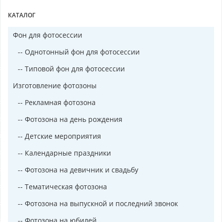
КАТАЛОГ
Фон для фотосессии
-- Однотонный фон для фотосессии
-- Типовой фон для фотосессии
Изготовление фотозоны
-- Рекламная фотозона
-- Фотозона на день рождения
-- Детские мероприятия
-- Календарные праздники
-- Фотозона на девичник и свадьбу
-- Тематическая фотозона
-- Фотозона на выпускной и последний звонок
-- Фотозона на юбилей