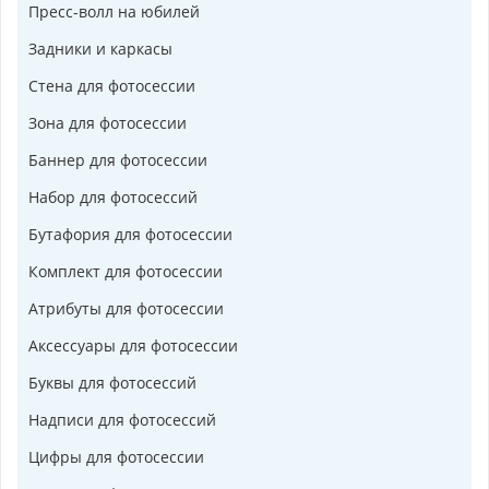
Пресс-волл на юбилей
Задники и каркасы
Стена для фотосессии
Зона для фотосессии
Баннер для фотосессии
Набор для фотосессий
Бутафория для фотосессии
Комплект для фотосессии
Атрибуты для фотосессии
Аксессуары для фотосессии
Буквы для фотосессий
Надписи для фотосессий
Цифры для фотосессии