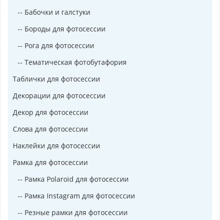
-- Бабочки и галстуки
-- Бороды для фотосессии
-- Рога для фотосессии
-- Тематическая фотобутафория
Таблички для фотосессии
Декорации для фотосессии
Декор для фотосессии
Слова для фотосессии
Наклейки для фотосессии
Рамка для фотосессии
-- Рамка Polaroid для фотосессии
-- Рамка Instagram для фотосессии
-- Резные рамки для фотосессии