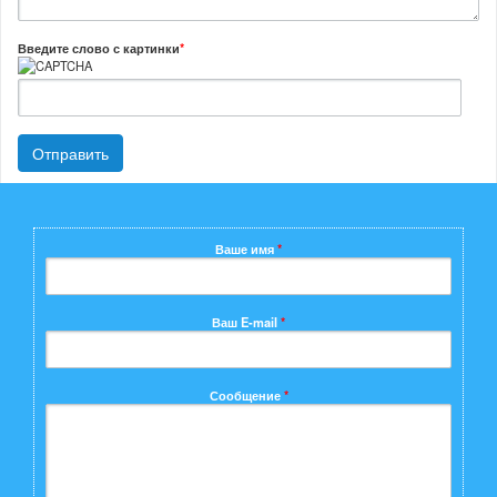
Введите слово с картинки
*
Ваше имя
*
Ваш E-mail
*
Сообщение
*