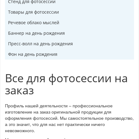
Стенд для фотосессии
Товары для фотосессии
Речевое облако мыслей
Баннер на день рождения
Пресс-волл на день рождения
Фон на день рождения
Все для фотосессии на
заказ
Профиль нашей деятельности – профессиональное
изготовление на заказ оригинальной продукции для
оформления фотосессий. Мы самостоятельное производство,
а это значит, что для нас нет практически ничего
невозможного.