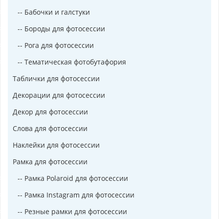
-- Бабочки и галстуки
-- Бороды для фотосессии
-- Рога для фотосессии
-- Тематическая фотобутафория
Таблички для фотосессии
Декорации для фотосессии
Декор для фотосессии
Слова для фотосессии
Наклейки для фотосессии
Рамка для фотосессии
-- Рамка Polaroid для фотосессии
-- Рамка Instagram для фотосессии
-- Резные рамки для фотосессии